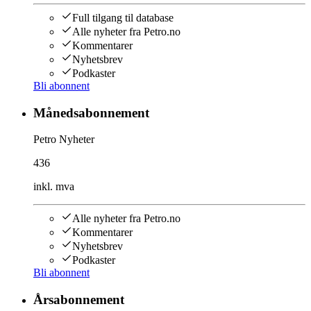
Full tilgang til database
Alle nyheter fra Petro.no
Kommentarer
Nyhetsbrev
Podkaster
Bli abonnent
Månedsabonnement
Petro Nyheter
436
inkl. mva
Alle nyheter fra Petro.no
Kommentarer
Nyhetsbrev
Podkaster
Bli abonnent
Årsabonnement