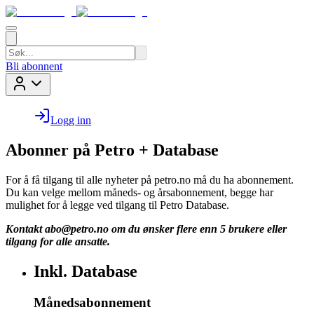
Bli abonnent
Logg inn
Abonner på Petro + Database
For å få tilgang til alle nyheter på petro.no må du ha abonnement.
Du kan velge mellom måneds- og årsabonnement, begge har
mulighet for å legge ved tilgang til Petro Database.
Kontakt
abo@petro.no
om du ønsker flere enn 5 brukere eller
tilgang for alle ansatte.
Inkl. Database
Månedsabonnement