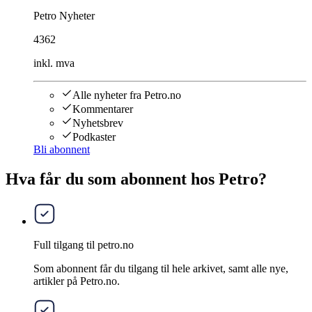
Petro Nyheter
4362
inkl. mva
Alle nyheter fra Petro.no
Kommentarer
Nyhetsbrev
Podkaster
Bli abonnent
Hva får du som abonnent hos Petro?
Full tilgang til petro.no
Som abonnent får du tilgang til hele arkivet, samt alle nye,
artikler på Petro.no.