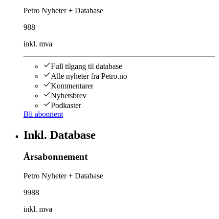
Petro Nyheter + Database
988
inkl. mva
Full tilgang til database
Alle nyheter fra Petro.no
Kommentarer
Nyhetsbrev
Podkaster
Bli abonnent
Inkl. Database
Årsabonnement
Petro Nyheter + Database
9988
inkl. mva