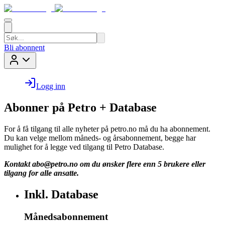
Bli abonnent
Logg inn
Abonner på Petro + Database
For å få tilgang til alle nyheter på petro.no må du ha abonnement.
Du kan velge mellom måneds- og årsabonnement, begge har
mulighet for å legge ved tilgang til Petro Database.
Kontakt
abo@petro.no
om du ønsker flere enn 5 brukere eller
tilgang for alle ansatte.
Inkl. Database
Månedsabonnement