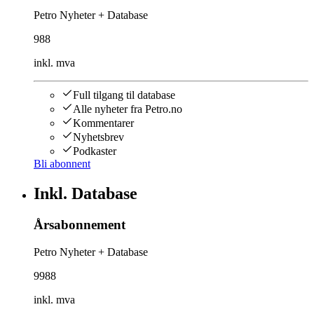
Petro Nyheter + Database
988
inkl. mva
Full tilgang til database
Alle nyheter fra Petro.no
Kommentarer
Nyhetsbrev
Podkaster
Bli abonnent
Inkl. Database
Årsabonnement
Petro Nyheter + Database
9988
inkl. mva