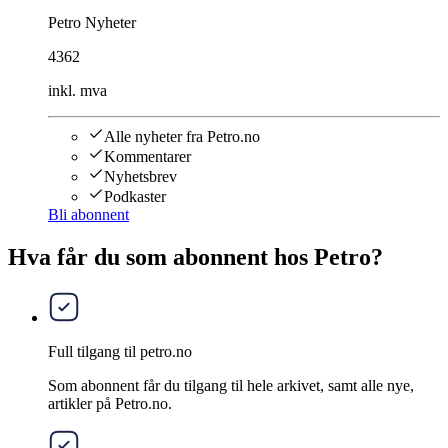
Petro Nyheter
4362
inkl. mva
Alle nyheter fra Petro.no
Kommentarer
Nyhetsbrev
Podkaster
Bli abonnent
Hva får du som abonnent hos Petro?
Full tilgang til petro.no
Som abonnent får du tilgang til hele arkivet, samt alle nye,
artikler på Petro.no.