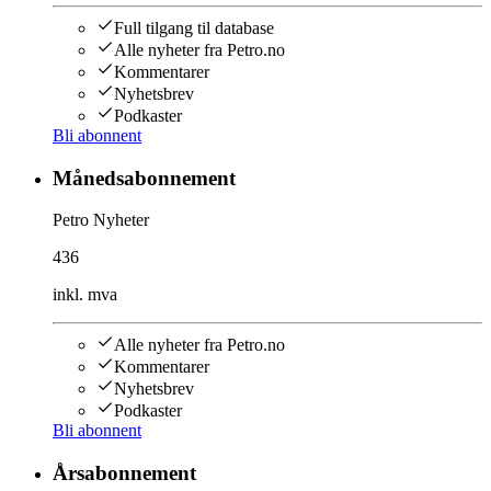
Full tilgang til database
Alle nyheter fra Petro.no
Kommentarer
Nyhetsbrev
Podkaster
Bli abonnent
Månedsabonnement
Petro Nyheter
436
inkl. mva
Alle nyheter fra Petro.no
Kommentarer
Nyhetsbrev
Podkaster
Bli abonnent
Årsabonnement