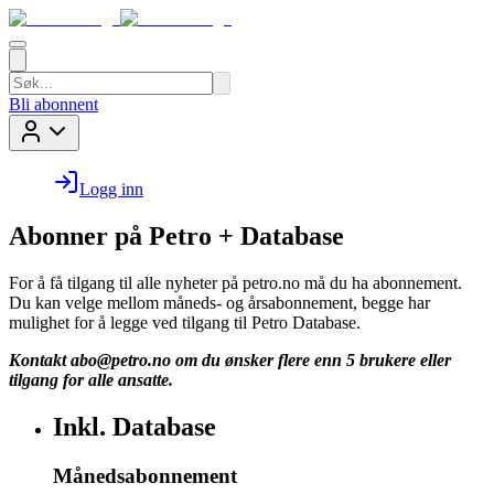
Bli abonnent
Logg inn
Abonner på Petro + Database
For å få tilgang til alle nyheter på petro.no må du ha abonnement.
Du kan velge mellom måneds- og årsabonnement, begge har
mulighet for å legge ved tilgang til Petro Database.
Kontakt
abo@petro.no
om du ønsker flere enn 5 brukere eller
tilgang for alle ansatte.
Inkl. Database
Månedsabonnement