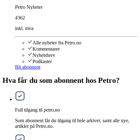
Petro Nyheter
4362
inkl. mva
Alle nyheter fra Petro.no
Kommentarer
Nyhetsbrev
Podkaster
Bli abonnent
Hva får du som abonnent hos Petro?
Full tilgang til petro.no
Som abonnent får du tilgang til hele arkivet, samt alle nye,
artikler på Petro.no.