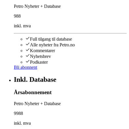
Petro Nyheter + Database
988
inkl. mva
Full tilgang til database
Alle nyheter fra Petro.no
Kommentarer
Nyhetsbrev
Podkaster
Bli abonnent
Inkl. Database
Årsabonnement
Petro Nyheter + Database
9988
inkl. mva