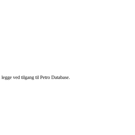
legge ved tilgang til Petro Database.