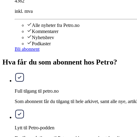
4362
inkl. mva
Alle nyheter fra Petro.no
Kommentarer
Nyhetsbrev
Podkaster
Bli abonnent
Hva får du som abonnent hos Petro?
Full tilgang til petro.no
Som abonnent får du tilgang til hele arkivet, samt alle nye, artik
Lytt til Petro-podden