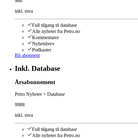
988
inkl. mva
Full tilgang til database
Alle nyheter fra Petro.no
Kommentarer
Nyhetsbrev
Podkaster
Bli abonnent
Inkl. Database
Årsabonnement
Petro Nyheter + Database
9988
inkl. mva
Full tilgang til database
Alle nyheter fra Petro.no