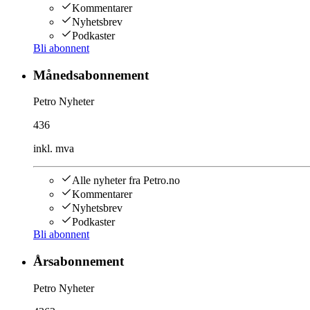
Kommentarer
Nyhetsbrev
Podkaster
Bli abonnent
Månedsabonnement
Petro Nyheter
436
inkl. mva
Alle nyheter fra Petro.no
Kommentarer
Nyhetsbrev
Podkaster
Bli abonnent
Årsabonnement
Petro Nyheter