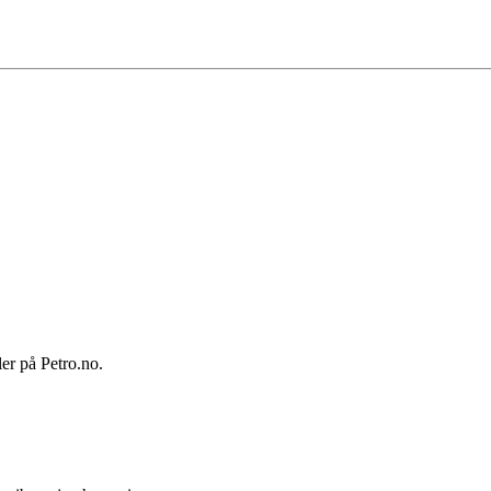
ler på Petro.no.