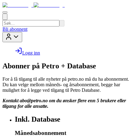
Bli abonnent
Logg inn
Abonner på Petro + Database
For å få tilgang til alle nyheter på petro.no må du ha abonnement.
Du kan velge mellom måneds- og årsabonnement, begge har
mulighet for å legge ved tilgang til Petro Database.
Kontakt
abo@petro.no
om du ønsker flere enn 5 brukere eller
tilgang for alle ansatte.
Inkl. Database
Månedsabonnement