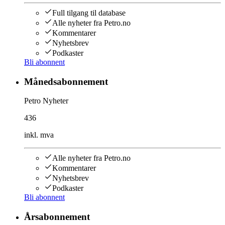
Full tilgang til database
Alle nyheter fra Petro.no
Kommentarer
Nyhetsbrev
Podkaster
Bli abonnent
Månedsabonnement
Petro Nyheter
436
inkl. mva
Alle nyheter fra Petro.no
Kommentarer
Nyhetsbrev
Podkaster
Bli abonnent
Årsabonnement