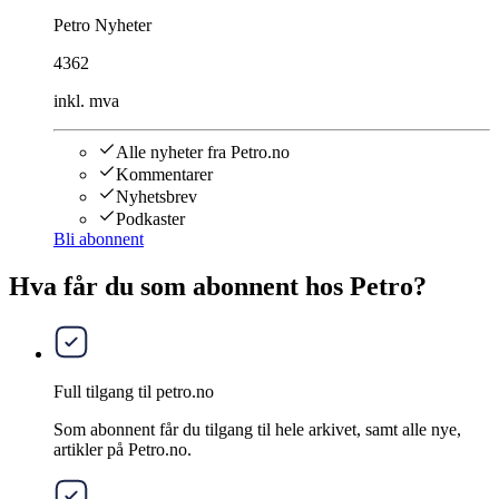
Petro Nyheter
4362
inkl. mva
Alle nyheter fra Petro.no
Kommentarer
Nyhetsbrev
Podkaster
Bli abonnent
Hva får du som abonnent hos Petro?
Full tilgang til petro.no
Som abonnent får du tilgang til hele arkivet, samt alle nye,
artikler på Petro.no.