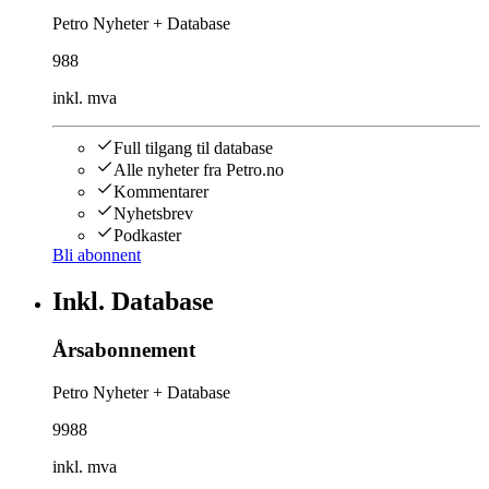
Petro Nyheter + Database
988
inkl. mva
Full tilgang til database
Alle nyheter fra Petro.no
Kommentarer
Nyhetsbrev
Podkaster
Bli abonnent
Inkl. Database
Årsabonnement
Petro Nyheter + Database
9988
inkl. mva