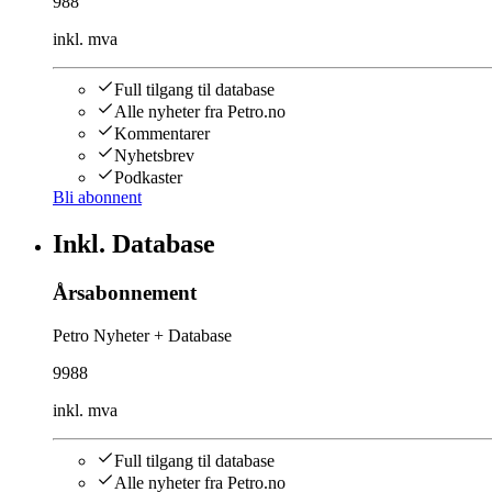
988
inkl. mva
Full tilgang til database
Alle nyheter fra Petro.no
Kommentarer
Nyhetsbrev
Podkaster
Bli abonnent
Inkl. Database
Årsabonnement
Petro Nyheter + Database
9988
inkl. mva
Full tilgang til database
Alle nyheter fra Petro.no