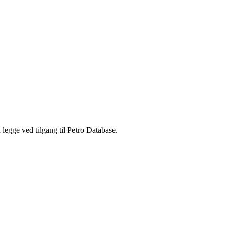
legge ved tilgang til Petro Database.