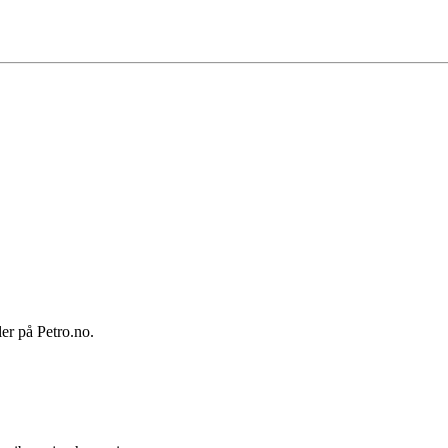
ler på Petro.no.