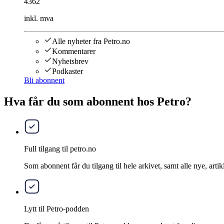
4362
inkl. mva
Alle nyheter fra Petro.no
Kommentarer
Nyhetsbrev
Podkaster
Bli abonnent
Hva får du som abonnent hos Petro?
Full tilgang til petro.no
Som abonnent får du tilgang til hele arkivet, samt alle nye, artik
Lytt til Petro-podden