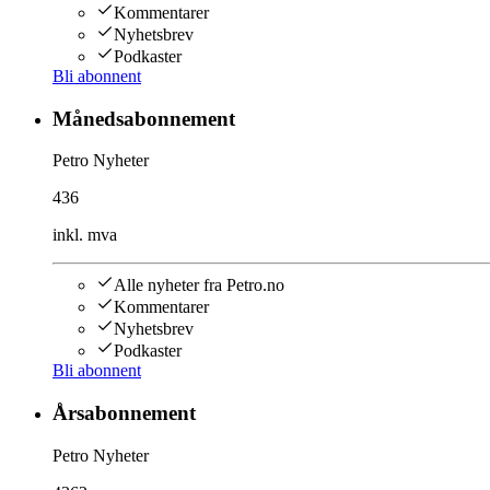
Kommentarer
Nyhetsbrev
Podkaster
Bli abonnent
Månedsabonnement
Petro Nyheter
436
inkl. mva
Alle nyheter fra Petro.no
Kommentarer
Nyhetsbrev
Podkaster
Bli abonnent
Årsabonnement
Petro Nyheter