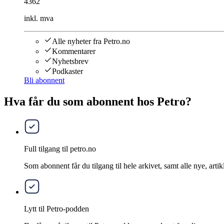
4362
inkl. mva
Alle nyheter fra Petro.no
Kommentarer
Nyhetsbrev
Podkaster
Bli abonnent
Hva får du som abonnent hos Petro?
Full tilgang til petro.no
Som abonnent får du tilgang til hele arkivet, samt alle nye, artik
Lytt til Petro-podden