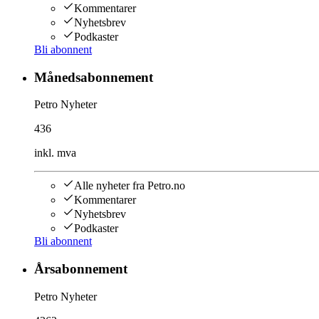
Kommentarer
Nyhetsbrev
Podkaster
Bli abonnent
Månedsabonnement
Petro Nyheter
436
inkl. mva
Alle nyheter fra Petro.no
Kommentarer
Nyhetsbrev
Podkaster
Bli abonnent
Årsabonnement
Petro Nyheter