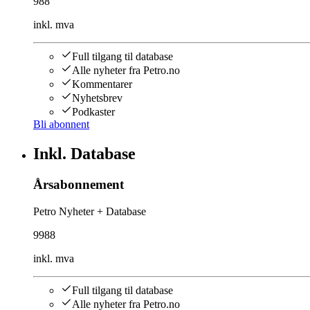
988
inkl. mva
Full tilgang til database
Alle nyheter fra Petro.no
Kommentarer
Nyhetsbrev
Podkaster
Bli abonnent
Inkl. Database
Årsabonnement
Petro Nyheter + Database
9988
inkl. mva
Full tilgang til database
Alle nyheter fra Petro.no