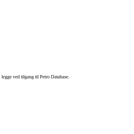
legge ved tilgang til Petro Database.