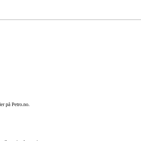
ler på Petro.no.