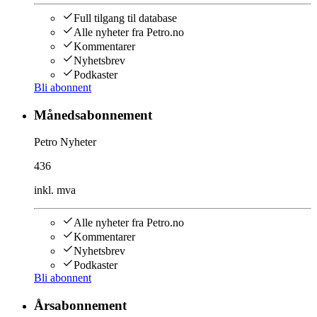
Full tilgang til database
Alle nyheter fra Petro.no
Kommentarer
Nyhetsbrev
Podkaster
Bli abonnent
Månedsabonnement
Petro Nyheter
436
inkl. mva
Alle nyheter fra Petro.no
Kommentarer
Nyhetsbrev
Podkaster
Bli abonnent
Årsabonnement