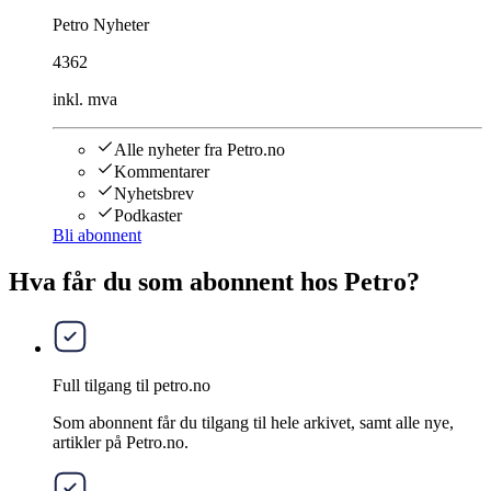
Petro Nyheter
4362
inkl. mva
Alle nyheter fra Petro.no
Kommentarer
Nyhetsbrev
Podkaster
Bli abonnent
Hva får du som abonnent hos Petro?
Full tilgang til petro.no
Som abonnent får du tilgang til hele arkivet, samt alle nye,
artikler på Petro.no.