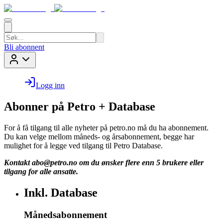
Bli abonnent
Logg inn
Abonner på Petro + Database
For å få tilgang til alle nyheter på petro.no må du ha abonnement.
Du kan velge mellom måneds- og årsabonnement, begge har
mulighet for å legge ved tilgang til Petro Database.
Kontakt
abo@petro.no
om du ønsker flere enn 5 brukere eller
tilgang for alle ansatte.
Inkl. Database
Månedsabonnement