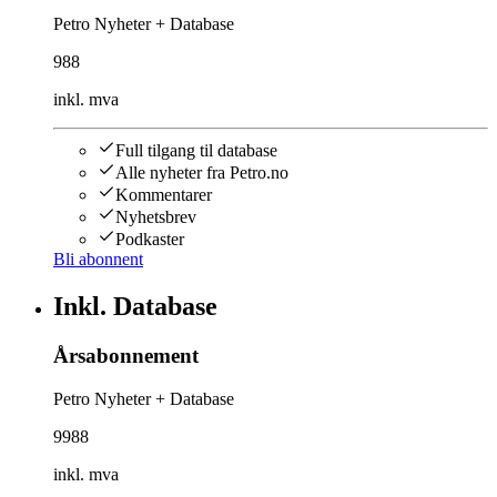
Petro Nyheter + Database
988
inkl. mva
Full tilgang til database
Alle nyheter fra Petro.no
Kommentarer
Nyhetsbrev
Podkaster
Bli abonnent
Inkl. Database
Årsabonnement
Petro Nyheter + Database
9988
inkl. mva