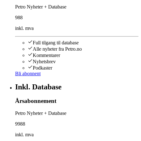
Petro Nyheter + Database
988
inkl. mva
Full tilgang til database
Alle nyheter fra Petro.no
Kommentarer
Nyhetsbrev
Podkaster
Bli abonnent
Inkl. Database
Årsabonnement
Petro Nyheter + Database
9988
inkl. mva