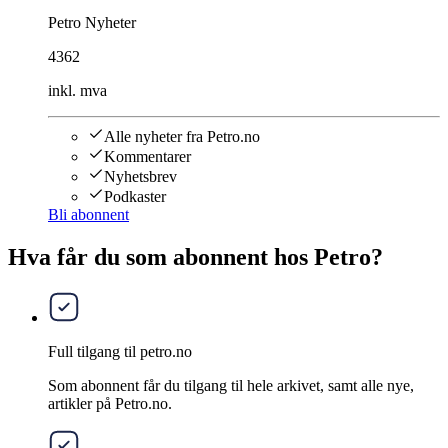
Petro Nyheter
4362
inkl. mva
Alle nyheter fra Petro.no
Kommentarer
Nyhetsbrev
Podkaster
Bli abonnent
Hva får du som abonnent hos Petro?
Full tilgang til petro.no
Som abonnent får du tilgang til hele arkivet, samt alle nye,
artikler på Petro.no.