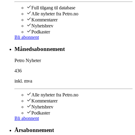
Full tilgang til database
Alle nyheter fra Petro.no
Kommentarer
Nyhetsbrev
Podkaster
Bli abonnent
Månedsabonnement
Petro Nyheter
436
inkl. mva
Alle nyheter fra Petro.no
Kommentarer
Nyhetsbrev
Podkaster
Bli abonnent
Årsabonnement