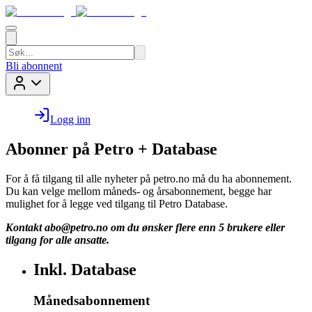
Bli abonnent
Logg inn
Abonner på Petro + Database
For å få tilgang til alle nyheter på petro.no må du ha abonnement.
Du kan velge mellom måneds- og årsabonnement, begge har
mulighet for å legge ved tilgang til Petro Database.
Kontakt
abo@petro.no
om du ønsker flere enn 5 brukere eller
tilgang for alle ansatte.
Inkl. Database
Månedsabonnement