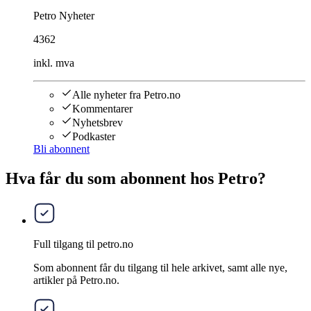
Petro Nyheter
4362
inkl. mva
Alle nyheter fra Petro.no
Kommentarer
Nyhetsbrev
Podkaster
Bli abonnent
Hva får du som abonnent hos Petro?
Full tilgang til petro.no
Som abonnent får du tilgang til hele arkivet, samt alle nye,
artikler på Petro.no.