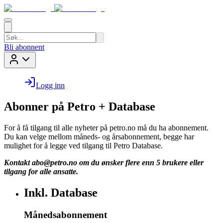
Bli abonnent
Logg inn
Abonner på Petro + Database
For å få tilgang til alle nyheter på petro.no må du ha abonnement.
Du kan velge mellom måneds- og årsabonnement, begge har
mulighet for å legge ved tilgang til Petro Database.
Kontakt
abo@petro.no
om du ønsker flere enn 5 brukere eller
tilgang for alle ansatte.
Inkl. Database
Månedsabonnement