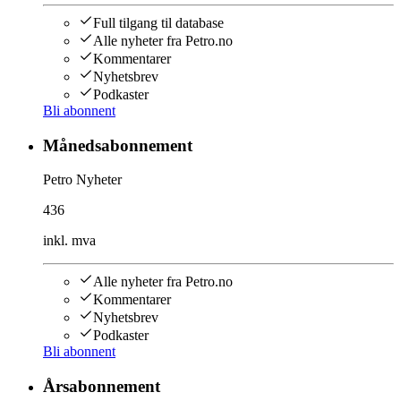
Full tilgang til database
Alle nyheter fra Petro.no
Kommentarer
Nyhetsbrev
Podkaster
Bli abonnent
Månedsabonnement
Petro Nyheter
436
inkl. mva
Alle nyheter fra Petro.no
Kommentarer
Nyhetsbrev
Podkaster
Bli abonnent
Årsabonnement