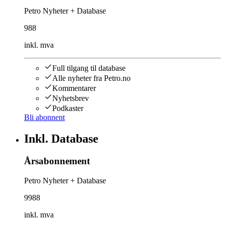
Petro Nyheter + Database
988
inkl. mva
Full tilgang til database
Alle nyheter fra Petro.no
Kommentarer
Nyhetsbrev
Podkaster
Bli abonnent
Inkl. Database
Årsabonnement
Petro Nyheter + Database
9988
inkl. mva