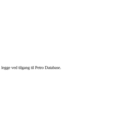
legge ved tilgang til Petro Database.