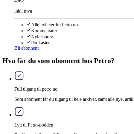
4362
inkl. mva
Alle nyheter fra Petro.no
Kommentarer
Nyhetsbrev
Podkaster
Bli abonnent
Hva får du som abonnent hos Petro?
Full tilgang til petro.no
Som abonnent får du tilgang til hele arkivet, samt alle nye, artik
Lytt til Petro-podden