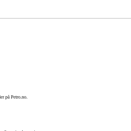
ler på Petro.no.