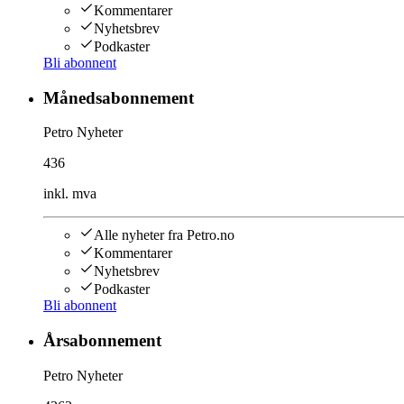
Kommentarer
Nyhetsbrev
Podkaster
Bli abonnent
Månedsabonnement
Petro Nyheter
436
inkl. mva
Alle nyheter fra Petro.no
Kommentarer
Nyhetsbrev
Podkaster
Bli abonnent
Årsabonnement
Petro Nyheter