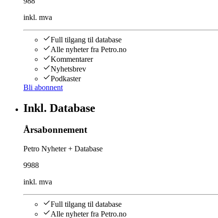
988
inkl. mva
Full tilgang til database
Alle nyheter fra Petro.no
Kommentarer
Nyhetsbrev
Podkaster
Bli abonnent
Inkl. Database
Årsabonnement
Petro Nyheter + Database
9988
inkl. mva
Full tilgang til database
Alle nyheter fra Petro.no