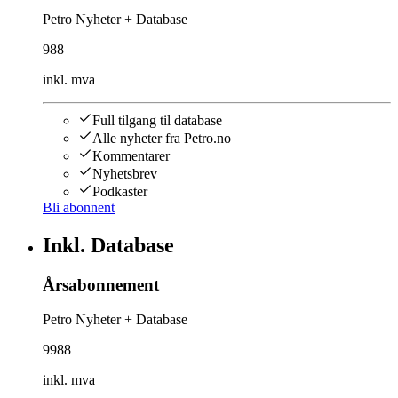
Petro Nyheter + Database
988
inkl. mva
Full tilgang til database
Alle nyheter fra Petro.no
Kommentarer
Nyhetsbrev
Podkaster
Bli abonnent
Inkl. Database
Årsabonnement
Petro Nyheter + Database
9988
inkl. mva