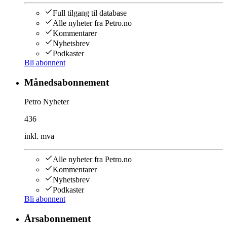
Full tilgang til database
Alle nyheter fra Petro.no
Kommentarer
Nyhetsbrev
Podkaster
Bli abonnent
Månedsabonnement
Petro Nyheter
436
inkl. mva
Alle nyheter fra Petro.no
Kommentarer
Nyhetsbrev
Podkaster
Bli abonnent
Årsabonnement