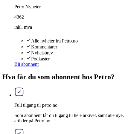
Petro Nyheter
4362
inkl. mva
Alle nyheter fra Petro.no
Kommentarer
Nyhetsbrev
Podkaster
Bli abonnent
Hva får du som abonnent hos Petro?
Full tilgang til petro.no
Som abonnent får du tilgang til hele arkivet, samt alle nye,
artikler på Petro.no.