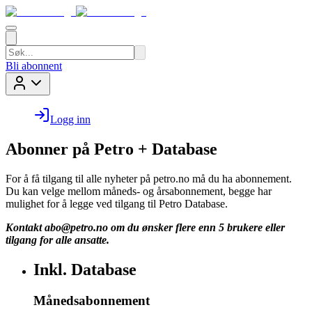
Bli abonnent
Logg inn
Abonner på Petro + Database
For å få tilgang til alle nyheter på petro.no må du ha abonnement.
Du kan velge mellom måneds- og årsabonnement, begge har
mulighet for å legge ved tilgang til Petro Database.
Kontakt
abo@petro.no
om du ønsker flere enn 5 brukere eller
tilgang for alle ansatte.
Inkl. Database
Månedsabonnement