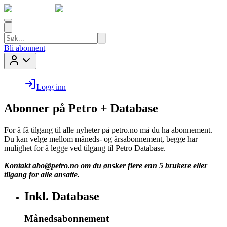
Bli abonnent
Logg inn
Abonner på Petro + Database
For å få tilgang til alle nyheter på petro.no må du ha abonnement.
Du kan velge mellom måneds- og årsabonnement, begge har
mulighet for å legge ved tilgang til Petro Database.
Kontakt
abo@petro.no
om du ønsker flere enn 5 brukere eller
tilgang for alle ansatte.
Inkl. Database
Månedsabonnement