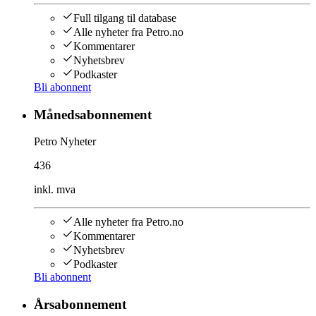
Full tilgang til database
Alle nyheter fra Petro.no
Kommentarer
Nyhetsbrev
Podkaster
Bli abonnent
Månedsabonnement
Petro Nyheter
436
inkl. mva
Alle nyheter fra Petro.no
Kommentarer
Nyhetsbrev
Podkaster
Bli abonnent
Årsabonnement