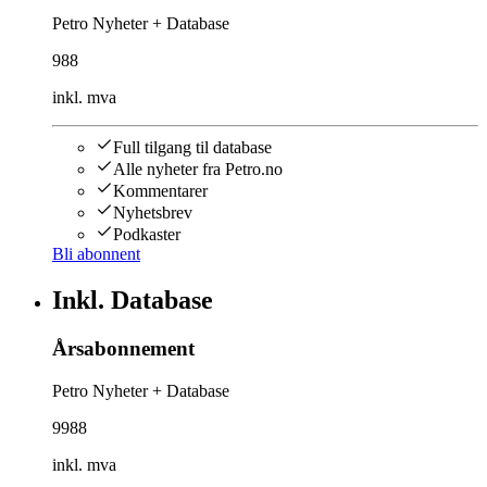
Petro Nyheter + Database
988
inkl. mva
Full tilgang til database
Alle nyheter fra Petro.no
Kommentarer
Nyhetsbrev
Podkaster
Bli abonnent
Inkl. Database
Årsabonnement
Petro Nyheter + Database
9988
inkl. mva