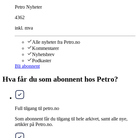
Petro Nyheter
4362
inkl. mva
Alle nyheter fra Petro.no
Kommentarer
Nyhetsbrev
Podkaster
Bli abonnent
Hva får du som abonnent hos Petro?
Full tilgang til petro.no
Som abonnent får du tilgang til hele arkivet, samt alle nye,
artikler på Petro.no.