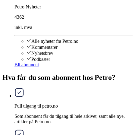
Petro Nyheter
4362
inkl. mva
Alle nyheter fra Petro.no
Kommentarer
Nyhetsbrev
Podkaster
Bli abonnent
Hva får du som abonnent hos Petro?
Full tilgang til petro.no
Som abonnent får du tilgang til hele arkivet, samt alle nye,
artikler på Petro.no.