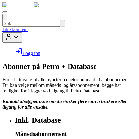
Bli abonnent
Logg inn
Abonner på Petro + Database
For å få tilgang til alle nyheter på petro.no må du ha abonnement.
Du kan velge mellom måneds- og årsabonnement, begge har
mulighet for å legge ved tilgang til Petro Database.
Kontakt
abo@petro.no
om du ønsker flere enn 5 brukere eller
tilgang for alle ansatte.
Inkl. Database
Månedsabonnement