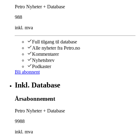
Petro Nyheter + Database
988
inkl. mva
Full tilgang til database
Alle nyheter fra Petro.no
Kommentarer
Nyhetsbrev
Podkaster
Bli abonnent
Inkl. Database
Årsabonnement
Petro Nyheter + Database
9988
inkl. mva