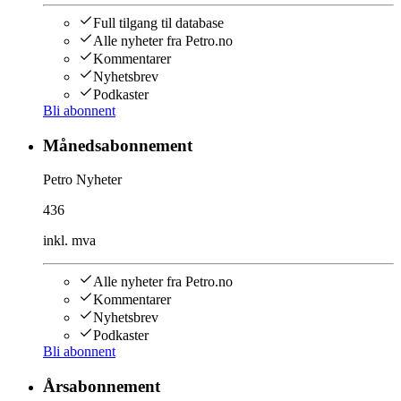
Full tilgang til database
Alle nyheter fra Petro.no
Kommentarer
Nyhetsbrev
Podkaster
Bli abonnent
Månedsabonnement
Petro Nyheter
436
inkl. mva
Alle nyheter fra Petro.no
Kommentarer
Nyhetsbrev
Podkaster
Bli abonnent
Årsabonnement