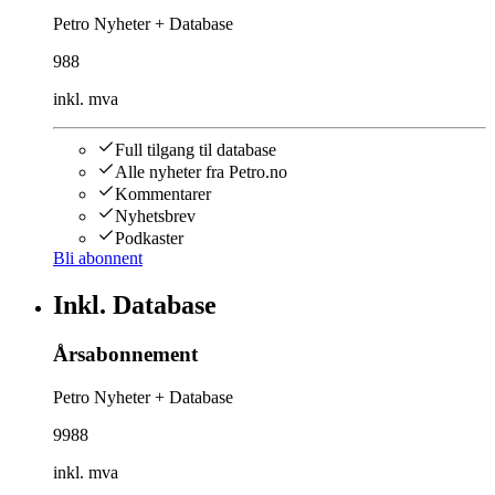
Petro Nyheter + Database
988
inkl. mva
Full tilgang til database
Alle nyheter fra Petro.no
Kommentarer
Nyhetsbrev
Podkaster
Bli abonnent
Inkl. Database
Årsabonnement
Petro Nyheter + Database
9988
inkl. mva