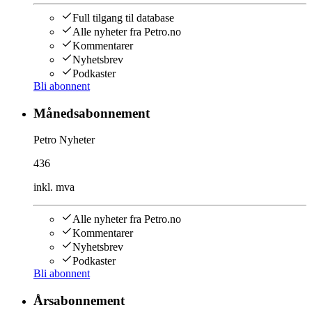
Full tilgang til database
Alle nyheter fra Petro.no
Kommentarer
Nyhetsbrev
Podkaster
Bli abonnent
Månedsabonnement
Petro Nyheter
436
inkl. mva
Alle nyheter fra Petro.no
Kommentarer
Nyhetsbrev
Podkaster
Bli abonnent
Årsabonnement