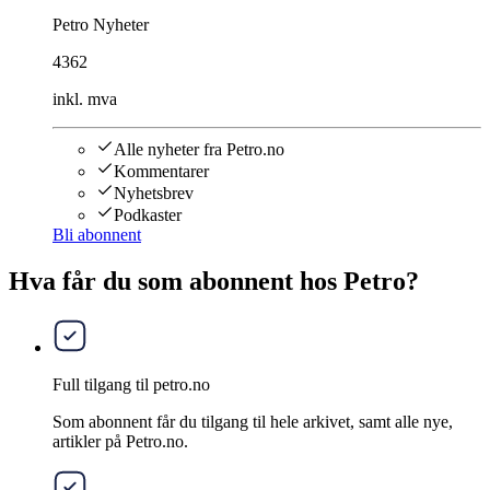
Petro Nyheter
4362
inkl. mva
Alle nyheter fra Petro.no
Kommentarer
Nyhetsbrev
Podkaster
Bli abonnent
Hva får du som abonnent hos Petro?
Full tilgang til petro.no
Som abonnent får du tilgang til hele arkivet, samt alle nye,
artikler på Petro.no.