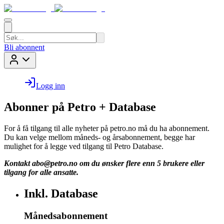
Bli abonnent
Logg inn
Abonner på Petro + Database
For å få tilgang til alle nyheter på petro.no må du ha abonnement.
Du kan velge mellom måneds- og årsabonnement, begge har
mulighet for å legge ved tilgang til Petro Database.
Kontakt
abo@petro.no
om du ønsker flere enn 5 brukere eller
tilgang for alle ansatte.
Inkl. Database
Månedsabonnement