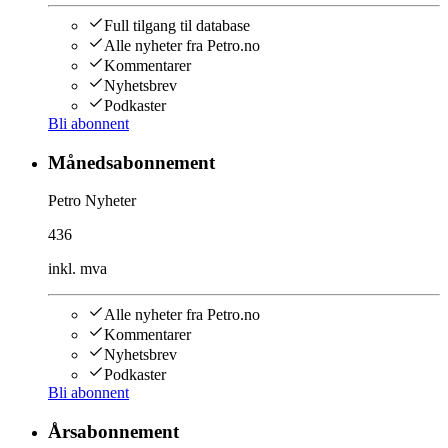
Full tilgang til database
Alle nyheter fra Petro.no
Kommentarer
Nyhetsbrev
Podkaster
Bli abonnent
Månedsabonnement
Petro Nyheter
436
inkl. mva
Alle nyheter fra Petro.no
Kommentarer
Nyhetsbrev
Podkaster
Bli abonnent
Årsabonnement