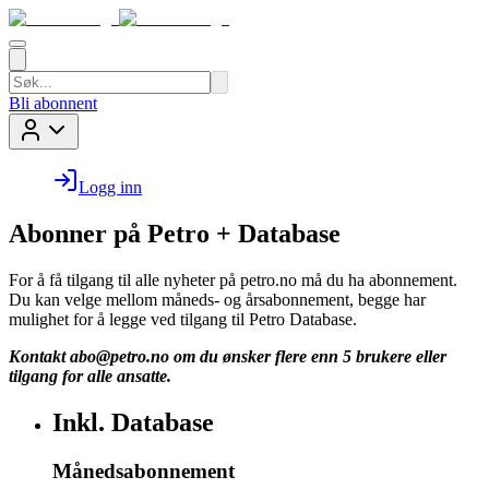
Bli abonnent
Logg inn
Abonner på Petro + Database
For å få tilgang til alle nyheter på petro.no må du ha abonnement.
Du kan velge mellom måneds- og årsabonnement, begge har
mulighet for å legge ved tilgang til Petro Database.
Kontakt
abo@petro.no
om du ønsker flere enn 5 brukere eller
tilgang for alle ansatte.
Inkl. Database
Månedsabonnement