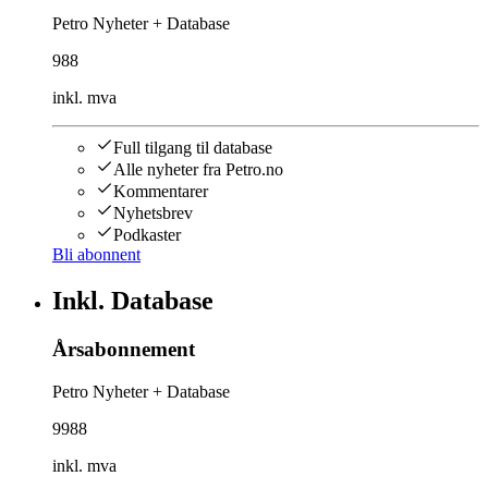
Petro Nyheter + Database
988
inkl. mva
Full tilgang til database
Alle nyheter fra Petro.no
Kommentarer
Nyhetsbrev
Podkaster
Bli abonnent
Inkl. Database
Årsabonnement
Petro Nyheter + Database
9988
inkl. mva