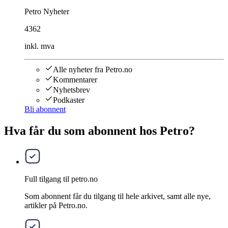
Petro Nyheter
4362
inkl. mva
Alle nyheter fra Petro.no
Kommentarer
Nyhetsbrev
Podkaster
Bli abonnent
Hva får du som abonnent hos Petro?
Full tilgang til petro.no
Som abonnent får du tilgang til hele arkivet, samt alle nye,
artikler på Petro.no.