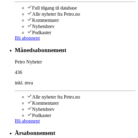
Full tilgang til database
Alle nyheter fra Petro.no
Kommentarer
Nyhetsbrev
Podkaster
Bli abonnent
Månedsabonnement
Petro Nyheter
436
inkl. mva
Alle nyheter fra Petro.no
Kommentarer
Nyhetsbrev
Podkaster
Bli abonnent
Årsabonnement