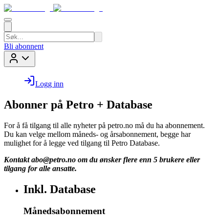
Bli abonnent
Logg inn
Abonner på Petro + Database
For å få tilgang til alle nyheter på petro.no må du ha abonnement.
Du kan velge mellom måneds- og årsabonnement, begge har
mulighet for å legge ved tilgang til Petro Database.
Kontakt
abo@petro.no
om du ønsker flere enn 5 brukere eller
tilgang for alle ansatte.
Inkl. Database
Månedsabonnement