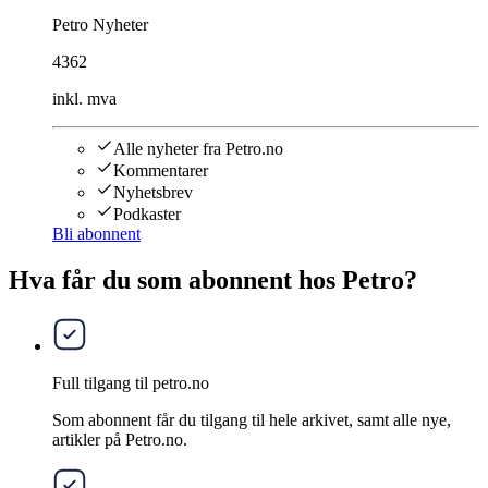
Petro Nyheter
4362
inkl. mva
Alle nyheter fra Petro.no
Kommentarer
Nyhetsbrev
Podkaster
Bli abonnent
Hva får du som abonnent hos Petro?
Full tilgang til petro.no
Som abonnent får du tilgang til hele arkivet, samt alle nye,
artikler på Petro.no.