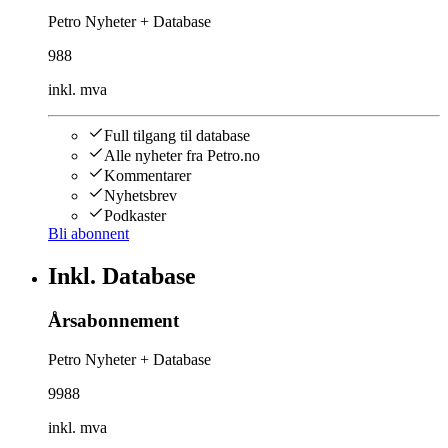
Petro Nyheter + Database
988
inkl. mva
Full tilgang til database
Alle nyheter fra Petro.no
Kommentarer
Nyhetsbrev
Podkaster
Bli abonnent
Inkl. Database
Årsabonnement
Petro Nyheter + Database
9988
inkl. mva