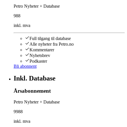
Petro Nyheter + Database
988
inkl. mva
Full tilgang til database
Alle nyheter fra Petro.no
Kommentarer
Nyhetsbrev
Podkaster
Bli abonnent
Inkl. Database
Årsabonnement
Petro Nyheter + Database
9988
inkl. mva