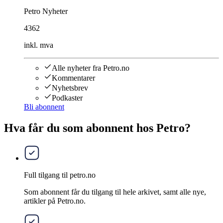
Petro Nyheter
4362
inkl. mva
Alle nyheter fra Petro.no
Kommentarer
Nyhetsbrev
Podkaster
Bli abonnent
Hva får du som abonnent hos Petro?
Full tilgang til petro.no
Som abonnent får du tilgang til hele arkivet, samt alle nye,
artikler på Petro.no.