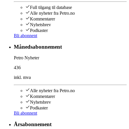
Full tilgang til database
Alle nyheter fra Petro.no
Kommentarer
Nyhetsbrev
Podkaster
Bli abonnent
Månedsabonnement
Petro Nyheter
436
inkl. mva
Alle nyheter fra Petro.no
Kommentarer
Nyhetsbrev
Podkaster
Bli abonnent
Årsabonnement