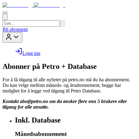
Bli abonnent
Logg inn
Abonner på Petro + Database
For å få tilgang til alle nyheter på petro.no må du ha abonnement.
Du kan velge mellom måneds- og årsabonnement, begge har
mulighet for å legge ved tilgang til Petro Database.
Kontakt
abo@petro.no
om du ønsker flere enn 5 brukere eller
tilgang for alle ansatte.
Inkl. Database
Månedsabonnement