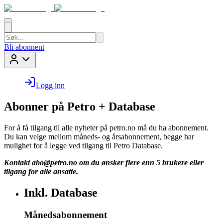
Bli abonnent
Logg inn
Abonner på Petro + Database
For å få tilgang til alle nyheter på petro.no må du ha abonnement.
Du kan velge mellom måneds- og årsabonnement, begge har
mulighet for å legge ved tilgang til Petro Database.
Kontakt
abo@petro.no
om du ønsker flere enn 5 brukere eller
tilgang for alle ansatte.
Inkl. Database
Månedsabonnement