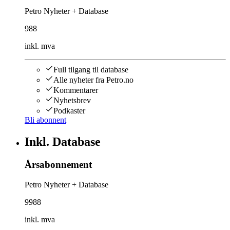
Petro Nyheter + Database
988
inkl. mva
Full tilgang til database
Alle nyheter fra Petro.no
Kommentarer
Nyhetsbrev
Podkaster
Bli abonnent
Inkl. Database
Årsabonnement
Petro Nyheter + Database
9988
inkl. mva