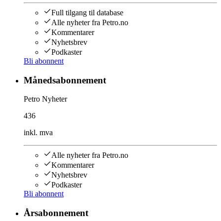
Full tilgang til database
Alle nyheter fra Petro.no
Kommentarer
Nyhetsbrev
Podkaster
Bli abonnent
Månedsabonnement
Petro Nyheter
436
inkl. mva
Alle nyheter fra Petro.no
Kommentarer
Nyhetsbrev
Podkaster
Bli abonnent
Årsabonnement