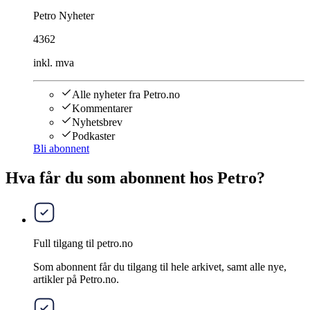
Petro Nyheter
4362
inkl. mva
Alle nyheter fra Petro.no
Kommentarer
Nyhetsbrev
Podkaster
Bli abonnent
Hva får du som abonnent hos Petro?
Full tilgang til petro.no
Som abonnent får du tilgang til hele arkivet, samt alle nye,
artikler på Petro.no.