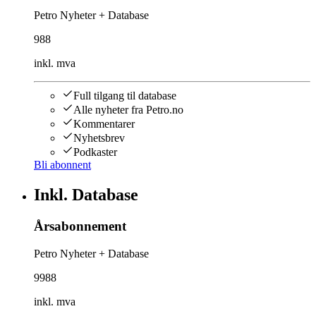
Petro Nyheter + Database
988
inkl. mva
Full tilgang til database
Alle nyheter fra Petro.no
Kommentarer
Nyhetsbrev
Podkaster
Bli abonnent
Inkl. Database
Årsabonnement
Petro Nyheter + Database
9988
inkl. mva