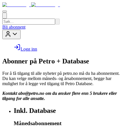
Bli abonnent
Logg inn
Abonner på Petro + Database
For å få tilgang til alle nyheter på petro.no må du ha abonnement.
Du kan velge mellom måneds- og årsabonnement, begge har
mulighet for å legge ved tilgang til Petro Database.
Kontakt
abo@petro.no
om du ønsker flere enn 5 brukere eller
tilgang for alle ansatte.
Inkl. Database
Månedsabonnement