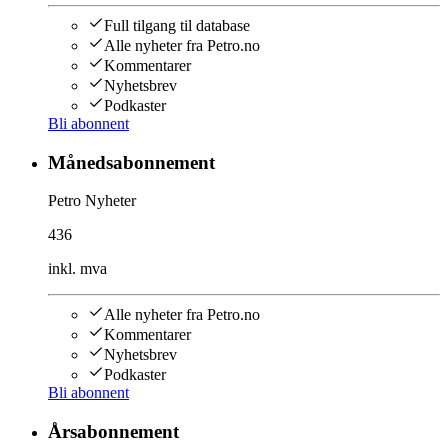
Full tilgang til database
Alle nyheter fra Petro.no
Kommentarer
Nyhetsbrev
Podkaster
Bli abonnent
Månedsabonnement
Petro Nyheter
436
inkl. mva
Alle nyheter fra Petro.no
Kommentarer
Nyhetsbrev
Podkaster
Bli abonnent
Årsabonnement