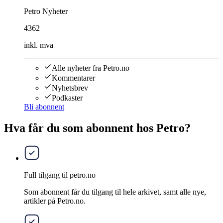
Petro Nyheter
4362
inkl. mva
Alle nyheter fra Petro.no
Kommentarer
Nyhetsbrev
Podkaster
Bli abonnent
Hva får du som abonnent hos Petro?
Full tilgang til petro.no
Som abonnent får du tilgang til hele arkivet, samt alle nye,
artikler på Petro.no.