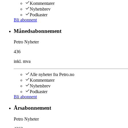
Kommentarer
Nyhetsbrev
Podkaster
Bli abonnent
Månedsabonnement
Petro Nyheter
436
inkl. mva
Alle nyheter fra Petro.no
Kommentarer
Nyhetsbrev
Podkaster
Bli abonnent
Årsabonnement
Petro Nyheter