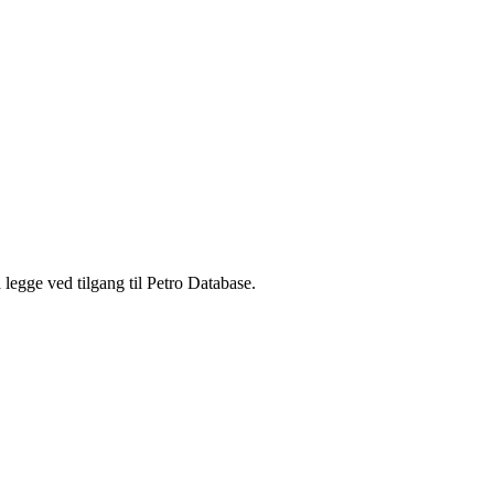
legge ved tilgang til Petro Database.