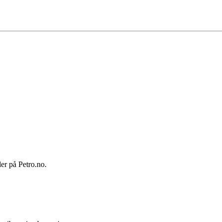
ler på Petro.no.