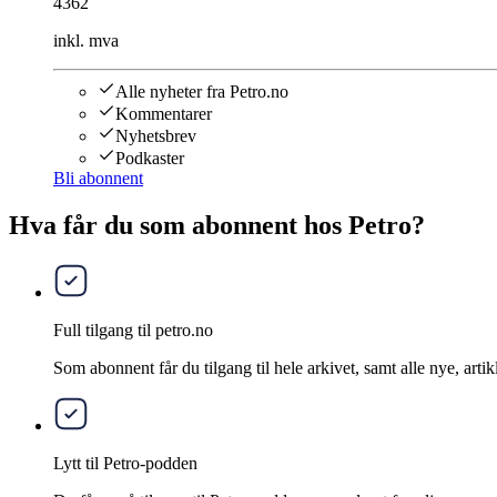
4362
inkl. mva
Alle nyheter fra Petro.no
Kommentarer
Nyhetsbrev
Podkaster
Bli abonnent
Hva får du som abonnent hos Petro?
Full tilgang til petro.no
Som abonnent får du tilgang til hele arkivet, samt alle nye, artik
Lytt til Petro-podden