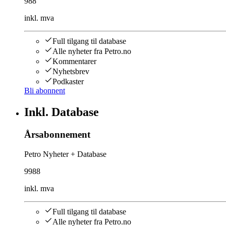
988
inkl. mva
Full tilgang til database
Alle nyheter fra Petro.no
Kommentarer
Nyhetsbrev
Podkaster
Bli abonnent
Inkl. Database
Årsabonnement
Petro Nyheter + Database
9988
inkl. mva
Full tilgang til database
Alle nyheter fra Petro.no