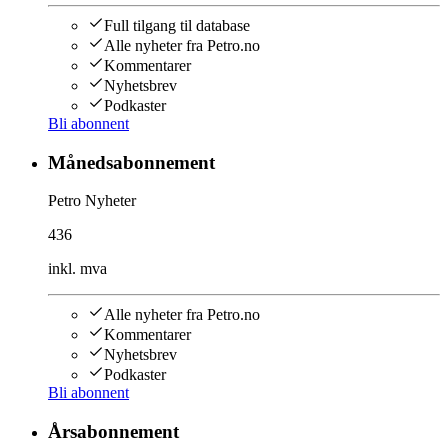
Full tilgang til database
Alle nyheter fra Petro.no
Kommentarer
Nyhetsbrev
Podkaster
Bli abonnent
Månedsabonnement
Petro Nyheter
436
inkl. mva
Alle nyheter fra Petro.no
Kommentarer
Nyhetsbrev
Podkaster
Bli abonnent
Årsabonnement