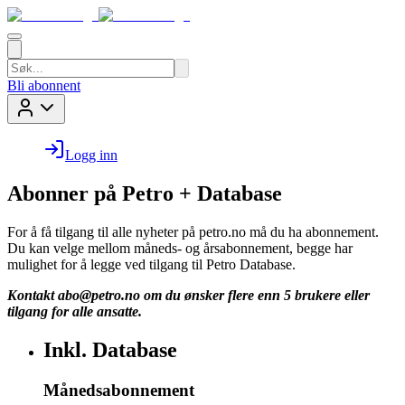
Bli abonnent
Logg inn
Abonner på Petro + Database
For å få tilgang til alle nyheter på petro.no må du ha abonnement.
Du kan velge mellom måneds- og årsabonnement, begge har
mulighet for å legge ved tilgang til Petro Database.
Kontakt
abo@petro.no
om du ønsker flere enn 5 brukere eller
tilgang for alle ansatte.
Inkl. Database
Månedsabonnement