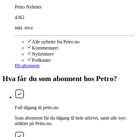
Petro Nyheter
4362
inkl. mva
Alle nyheter fra Petro.no
Kommentarer
Nyhetsbrev
Podkaster
Bli abonnent
Hva får du som abonnent hos Petro?
Full tilgang til petro.no
Som abonnent får du tilgang til hele arkivet, samt alle nye,
artikler på Petro.no.