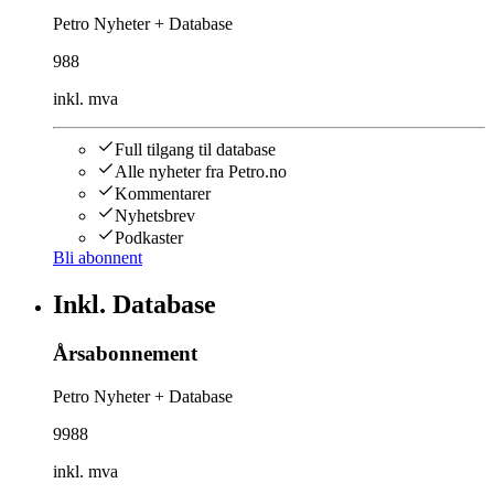
Petro Nyheter + Database
988
inkl. mva
Full tilgang til database
Alle nyheter fra Petro.no
Kommentarer
Nyhetsbrev
Podkaster
Bli abonnent
Inkl. Database
Årsabonnement
Petro Nyheter + Database
9988
inkl. mva