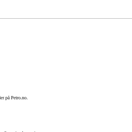
ler på Petro.no.