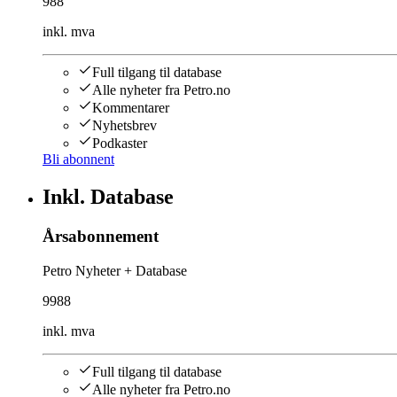
988
inkl. mva
Full tilgang til database
Alle nyheter fra Petro.no
Kommentarer
Nyhetsbrev
Podkaster
Bli abonnent
Inkl. Database
Årsabonnement
Petro Nyheter + Database
9988
inkl. mva
Full tilgang til database
Alle nyheter fra Petro.no