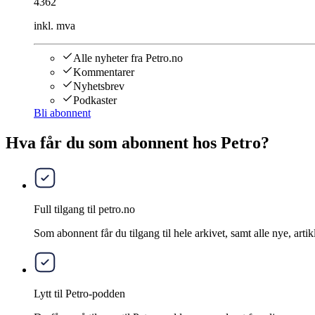
4362
inkl. mva
Alle nyheter fra Petro.no
Kommentarer
Nyhetsbrev
Podkaster
Bli abonnent
Hva får du som abonnent hos Petro?
Full tilgang til petro.no
Som abonnent får du tilgang til hele arkivet, samt alle nye, artik
Lytt til Petro-podden