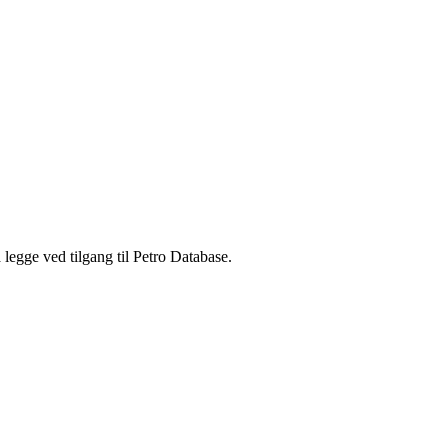
legge ved tilgang til Petro Database.