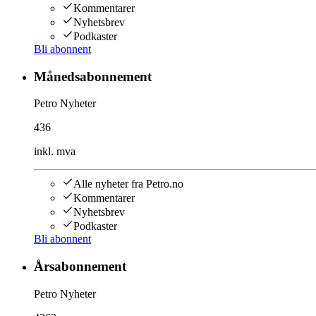
Kommentarer
Nyhetsbrev
Podkaster
Bli abonnent
Månedsabonnement
Petro Nyheter
436
inkl. mva
Alle nyheter fra Petro.no
Kommentarer
Nyhetsbrev
Podkaster
Bli abonnent
Årsabonnement
Petro Nyheter