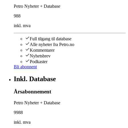
Petro Nyheter + Database
988
inkl. mva
Full tilgang til database
Alle nyheter fra Petro.no
Kommentarer
Nyhetsbrev
Podkaster
Bli abonnent
Inkl. Database
Årsabonnement
Petro Nyheter + Database
9988
inkl. mva