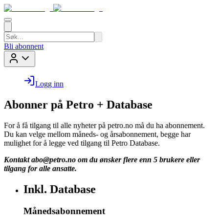
Bli abonnent
Logg inn
Abonner på Petro + Database
For å få tilgang til alle nyheter på petro.no må du ha abonnement.
Du kan velge mellom måneds- og årsabonnement, begge har
mulighet for å legge ved tilgang til Petro Database.
Kontakt
abo@petro.no
om du ønsker flere enn 5 brukere eller
tilgang for alle ansatte.
Inkl. Database
Månedsabonnement