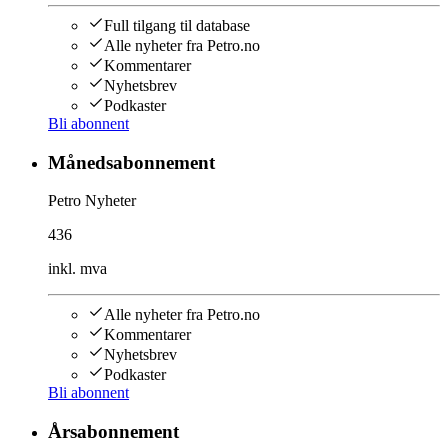
Full tilgang til database
Alle nyheter fra Petro.no
Kommentarer
Nyhetsbrev
Podkaster
Bli abonnent
Månedsabonnement
Petro Nyheter
436
inkl. mva
Alle nyheter fra Petro.no
Kommentarer
Nyhetsbrev
Podkaster
Bli abonnent
Årsabonnement