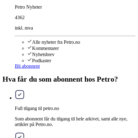
Petro Nyheter
4362
inkl. mva
Alle nyheter fra Petro.no
Kommentarer
Nyhetsbrev
Podkaster
Bli abonnent
Hva får du som abonnent hos Petro?
Full tilgang til petro.no
Som abonnent får du tilgang til hele arkivet, samt alle nye,
artikler på Petro.no.