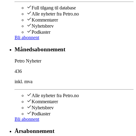
Full tilgang til database
Alle nyheter fra Petro.no
Kommentarer
Nyhetsbrev
Podkaster
Bli abonnent
Månedsabonnement
Petro Nyheter
436
inkl. mva
Alle nyheter fra Petro.no
Kommentarer
Nyhetsbrev
Podkaster
Bli abonnent
Årsabonnement