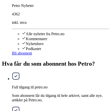
Petro Nyheter
4362
inkl. mva
Alle nyheter fra Petro.no
Kommentarer
Nyhetsbrev
Podkaster
Bli abonnent
Hva får du som abonnent hos Petro?
Full tilgang til petro.no
Som abonnent får du tilgang til hele arkivet, samt alle nye,
artikler på Petro.no.