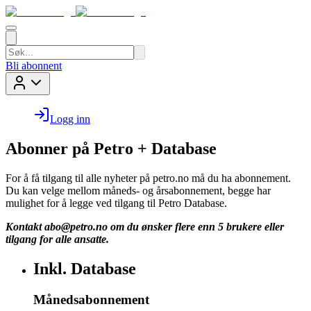
Bli abonnent
Logg inn
Abonner på Petro + Database
For å få tilgang til alle nyheter på petro.no må du ha abonnement.
Du kan velge mellom måneds- og årsabonnement, begge har
mulighet for å legge ved tilgang til Petro Database.
Kontakt
abo@petro.no
om du ønsker flere enn 5 brukere eller
tilgang for alle ansatte.
Inkl. Database
Månedsabonnement