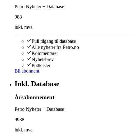
Petro Nyheter + Database
988
inkl. mva
Full tilgang til database
Alle nyheter fra Petro.no
Kommentarer
Nyhetsbrev
Podkaster
Bli abonnent
Inkl. Database
Årsabonnement
Petro Nyheter + Database
9988
inkl. mva