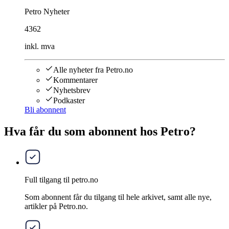
Petro Nyheter
4362
inkl. mva
Alle nyheter fra Petro.no
Kommentarer
Nyhetsbrev
Podkaster
Bli abonnent
Hva får du som abonnent hos Petro?
Full tilgang til petro.no
Som abonnent får du tilgang til hele arkivet, samt alle nye,
artikler på Petro.no.