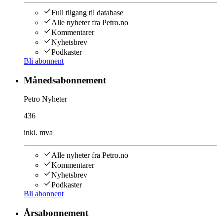
Full tilgang til database
Alle nyheter fra Petro.no
Kommentarer
Nyhetsbrev
Podkaster
Bli abonnent
Månedsabonnement
Petro Nyheter
436
inkl. mva
Alle nyheter fra Petro.no
Kommentarer
Nyhetsbrev
Podkaster
Bli abonnent
Årsabonnement