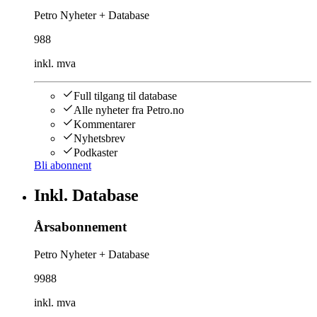
Petro Nyheter + Database
988
inkl. mva
Full tilgang til database
Alle nyheter fra Petro.no
Kommentarer
Nyhetsbrev
Podkaster
Bli abonnent
Inkl. Database
Årsabonnement
Petro Nyheter + Database
9988
inkl. mva