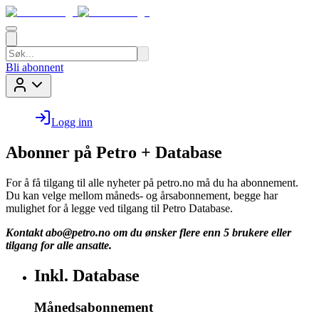
Bli abonnent
Logg inn
Abonner på Petro + Database
For å få tilgang til alle nyheter på petro.no må du ha abonnement.
Du kan velge mellom måneds- og årsabonnement, begge har
mulighet for å legge ved tilgang til Petro Database.
Kontakt
abo@petro.no
om du ønsker flere enn 5 brukere eller
tilgang for alle ansatte.
Inkl. Database
Månedsabonnement