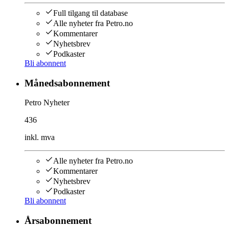
Full tilgang til database
Alle nyheter fra Petro.no
Kommentarer
Nyhetsbrev
Podkaster
Bli abonnent
Månedsabonnement
Petro Nyheter
436
inkl. mva
Alle nyheter fra Petro.no
Kommentarer
Nyhetsbrev
Podkaster
Bli abonnent
Årsabonnement