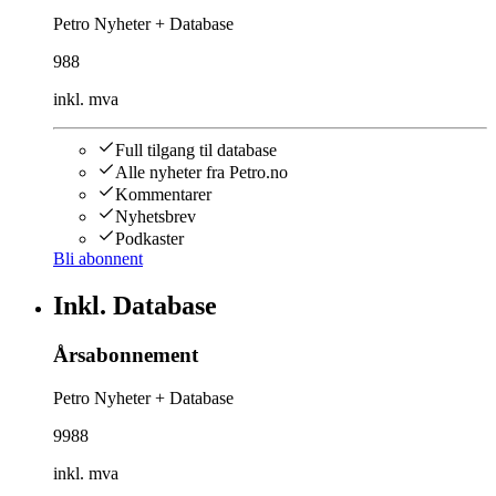
Petro Nyheter + Database
988
inkl. mva
Full tilgang til database
Alle nyheter fra Petro.no
Kommentarer
Nyhetsbrev
Podkaster
Bli abonnent
Inkl. Database
Årsabonnement
Petro Nyheter + Database
9988
inkl. mva