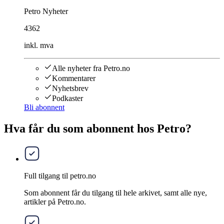
Petro Nyheter
4362
inkl. mva
Alle nyheter fra Petro.no
Kommentarer
Nyhetsbrev
Podkaster
Bli abonnent
Hva får du som abonnent hos Petro?
Full tilgang til petro.no
Som abonnent får du tilgang til hele arkivet, samt alle nye,
artikler på Petro.no.