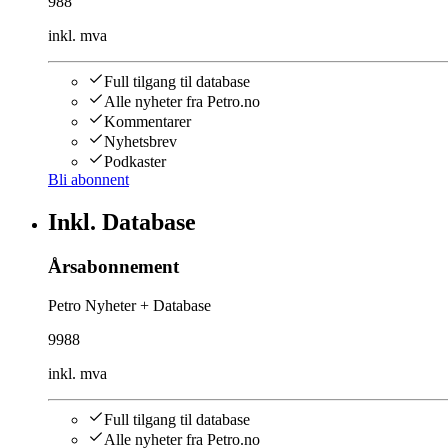
988
inkl. mva
Full tilgang til database
Alle nyheter fra Petro.no
Kommentarer
Nyhetsbrev
Podkaster
Bli abonnent
Inkl. Database
Årsabonnement
Petro Nyheter + Database
9988
inkl. mva
Full tilgang til database
Alle nyheter fra Petro.no