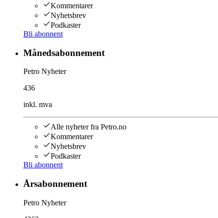
Kommentarer
Nyhetsbrev
Podkaster
Bli abonnent
Månedsabonnement
Petro Nyheter
436
inkl. mva
Alle nyheter fra Petro.no
Kommentarer
Nyhetsbrev
Podkaster
Bli abonnent
Årsabonnement
Petro Nyheter