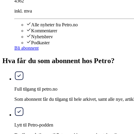
4362
inkl. mva
Alle nyheter fra Petro.no
Kommentarer
Nyhetsbrev
Podkaster
Bli abonnent
Hva får du som abonnent hos Petro?
Full tilgang til petro.no
Som abonnent får du tilgang til hele arkivet, samt alle nye, artik
Lytt til Petro-podden