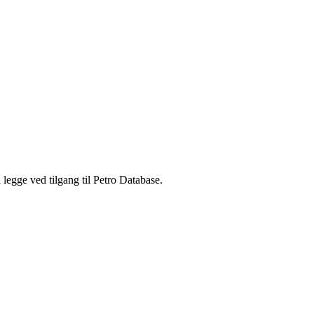
legge ved tilgang til Petro Database.