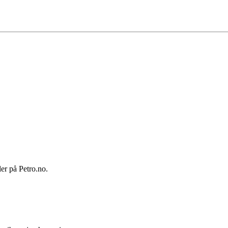
ler på Petro.no.