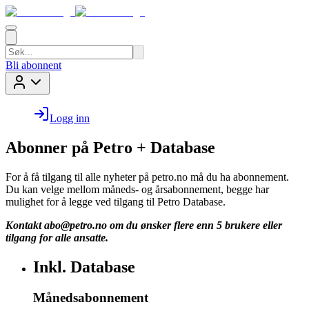
Bli abonnent
Logg inn
Abonner på Petro + Database
For å få tilgang til alle nyheter på petro.no må du ha abonnement.
Du kan velge mellom måneds- og årsabonnement, begge har
mulighet for å legge ved tilgang til Petro Database.
Kontakt
abo@petro.no
om du ønsker flere enn 5 brukere eller
tilgang for alle ansatte.
Inkl. Database
Månedsabonnement