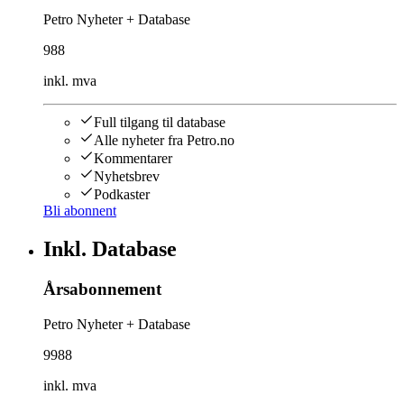
Petro Nyheter + Database
988
inkl. mva
Full tilgang til database
Alle nyheter fra Petro.no
Kommentarer
Nyhetsbrev
Podkaster
Bli abonnent
Inkl. Database
Årsabonnement
Petro Nyheter + Database
9988
inkl. mva