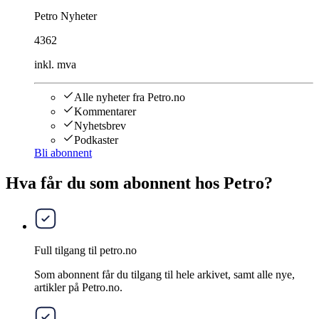
Petro Nyheter
4362
inkl. mva
Alle nyheter fra Petro.no
Kommentarer
Nyhetsbrev
Podkaster
Bli abonnent
Hva får du som abonnent hos Petro?
Full tilgang til petro.no
Som abonnent får du tilgang til hele arkivet, samt alle nye,
artikler på Petro.no.