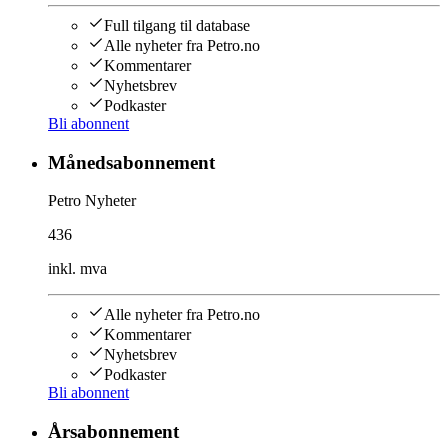
Full tilgang til database
Alle nyheter fra Petro.no
Kommentarer
Nyhetsbrev
Podkaster
Bli abonnent
Månedsabonnement
Petro Nyheter
436
inkl. mva
Alle nyheter fra Petro.no
Kommentarer
Nyhetsbrev
Podkaster
Bli abonnent
Årsabonnement