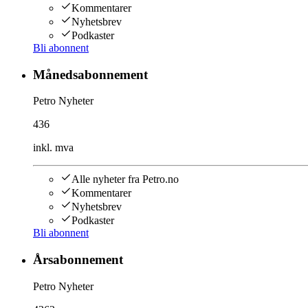
Kommentarer
Nyhetsbrev
Podkaster
Bli abonnent
Månedsabonnement
Petro Nyheter
436
inkl. mva
Alle nyheter fra Petro.no
Kommentarer
Nyhetsbrev
Podkaster
Bli abonnent
Årsabonnement
Petro Nyheter