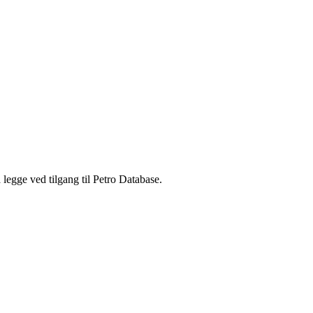
legge ved tilgang til Petro Database.