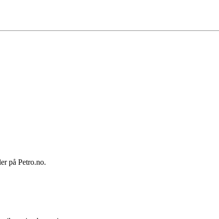
ler på Petro.no.