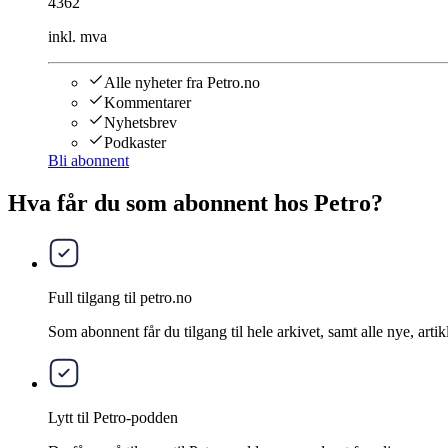
4362
inkl. mva
Alle nyheter fra Petro.no
Kommentarer
Nyhetsbrev
Podkaster
Bli abonnent
Hva får du som abonnent hos Petro?
Full tilgang til petro.no
Som abonnent får du tilgang til hele arkivet, samt alle nye, artik
Lytt til Petro-podden