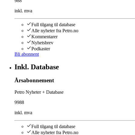
988
inkl. mva
Full tilgang til database
Alle nyheter fra Petro.no
Kommentarer
Nyhetsbrev
Podkaster
Bli abonnent
Inkl. Database
Årsabonnement
Petro Nyheter + Database
9988
inkl. mva
Full tilgang til database
Alle nyheter fra Petro.no