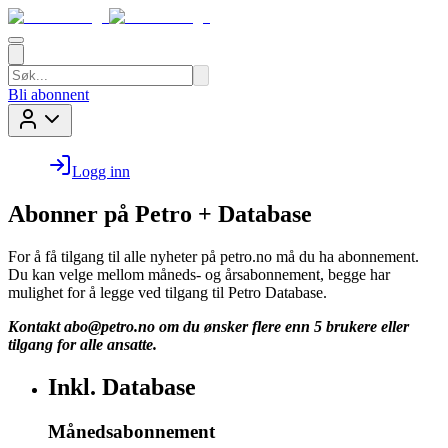
Bli abonnent
Logg inn
Abonner på Petro + Database
For å få tilgang til alle nyheter på petro.no må du ha abonnement.
Du kan velge mellom måneds- og årsabonnement, begge har
mulighet for å legge ved tilgang til Petro Database.
Kontakt
abo@petro.no
om du ønsker flere enn 5 brukere eller
tilgang for alle ansatte.
Inkl. Database
Månedsabonnement