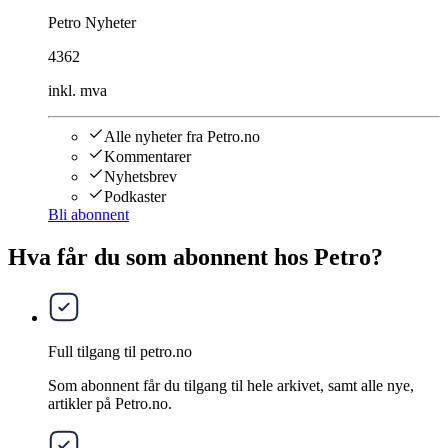
Petro Nyheter
4362
inkl. mva
Alle nyheter fra Petro.no
Kommentarer
Nyhetsbrev
Podkaster
Bli abonnent
Hva får du som abonnent hos Petro?
Full tilgang til petro.no
Som abonnent får du tilgang til hele arkivet, samt alle nye,
artikler på Petro.no.