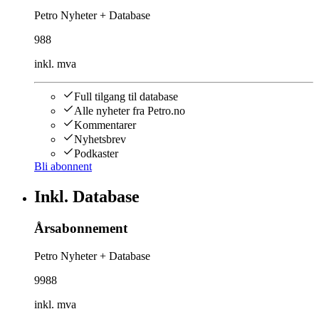
Petro Nyheter + Database
988
inkl. mva
Full tilgang til database
Alle nyheter fra Petro.no
Kommentarer
Nyhetsbrev
Podkaster
Bli abonnent
Inkl. Database
Årsabonnement
Petro Nyheter + Database
9988
inkl. mva