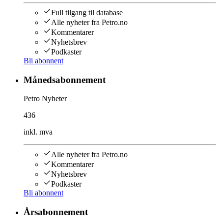
Full tilgang til database
Alle nyheter fra Petro.no
Kommentarer
Nyhetsbrev
Podkaster
Bli abonnent
Månedsabonnement
Petro Nyheter
436
inkl. mva
Alle nyheter fra Petro.no
Kommentarer
Nyhetsbrev
Podkaster
Bli abonnent
Årsabonnement