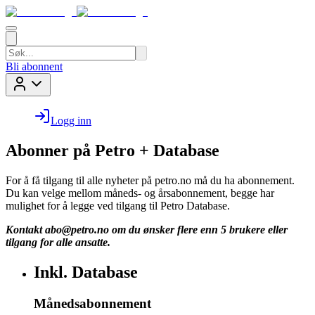
Bli abonnent
Logg inn
Abonner på Petro + Database
For å få tilgang til alle nyheter på petro.no må du ha abonnement.
Du kan velge mellom måneds- og årsabonnement, begge har
mulighet for å legge ved tilgang til Petro Database.
Kontakt
abo@petro.no
om du ønsker flere enn 5 brukere eller
tilgang for alle ansatte.
Inkl. Database
Månedsabonnement