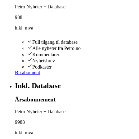
Petro Nyheter + Database
988
inkl. mva
Full tilgang til database
Alle nyheter fra Petro.no
Kommentarer
Nyhetsbrev
Podkaster
Bli abonnent
Inkl. Database
Årsabonnement
Petro Nyheter + Database
9988
inkl. mva