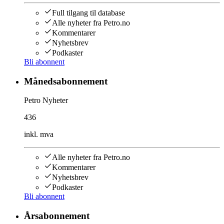
Full tilgang til database
Alle nyheter fra Petro.no
Kommentarer
Nyhetsbrev
Podkaster
Bli abonnent
Månedsabonnement
Petro Nyheter
436
inkl. mva
Alle nyheter fra Petro.no
Kommentarer
Nyhetsbrev
Podkaster
Bli abonnent
Årsabonnement