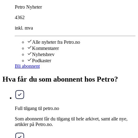
Petro Nyheter
4362
inkl. mva
Alle nyheter fra Petro.no
Kommentarer
Nyhetsbrev
Podkaster
Bli abonnent
Hva får du som abonnent hos Petro?
Full tilgang til petro.no
Som abonnent får du tilgang til hele arkivet, samt alle nye,
artikler på Petro.no.