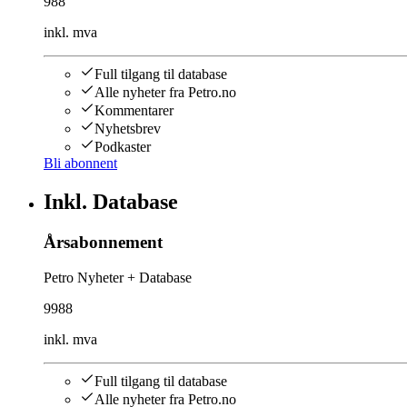
988
inkl. mva
Full tilgang til database
Alle nyheter fra Petro.no
Kommentarer
Nyhetsbrev
Podkaster
Bli abonnent
Inkl. Database
Årsabonnement
Petro Nyheter + Database
9988
inkl. mva
Full tilgang til database
Alle nyheter fra Petro.no