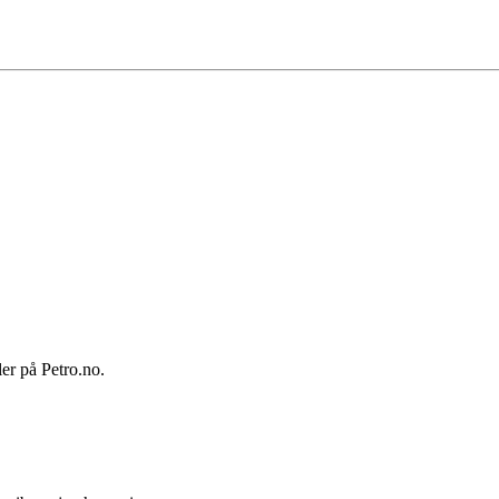
ler på Petro.no.