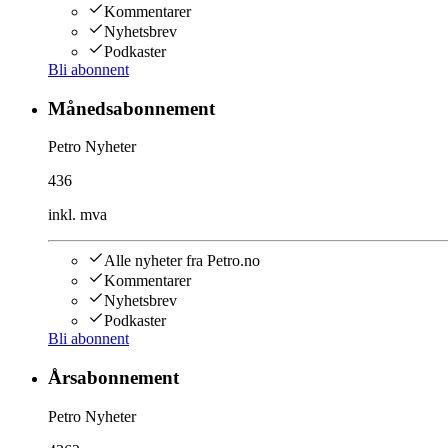
Kommentarer
Nyhetsbrev
Podkaster
Bli abonnent
Månedsabonnement
Petro Nyheter
436
inkl. mva
Alle nyheter fra Petro.no
Kommentarer
Nyhetsbrev
Podkaster
Bli abonnent
Årsabonnement
Petro Nyheter