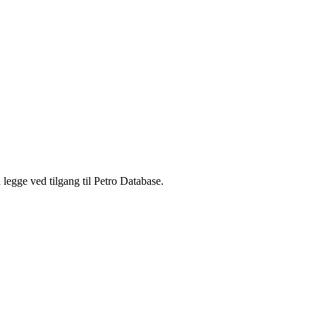
legge ved tilgang til Petro Database.