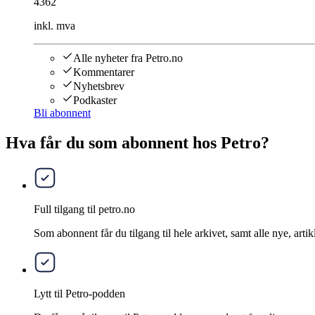
4362
inkl. mva
Alle nyheter fra Petro.no
Kommentarer
Nyhetsbrev
Podkaster
Bli abonnent
Hva får du som abonnent hos Petro?
Full tilgang til petro.no
Som abonnent får du tilgang til hele arkivet, samt alle nye, artik
Lytt til Petro-podden