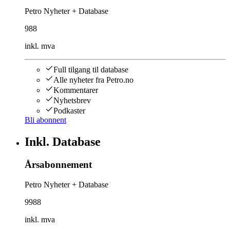
Petro Nyheter + Database
988
inkl. mva
Full tilgang til database
Alle nyheter fra Petro.no
Kommentarer
Nyhetsbrev
Podkaster
Bli abonnent
Inkl. Database
Årsabonnement
Petro Nyheter + Database
9988
inkl. mva