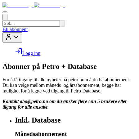
Bli abonnent
Logg inn
Abonner på Petro + Database
For å få tilgang til alle nyheter på petro.no må du ha abonnement.
Du kan velge mellom måneds- og årsabonnement, begge har
mulighet for å legge ved tilgang til Petro Database.
Kontakt
abo@petro.no
om du ønsker flere enn 5 brukere eller
tilgang for alle ansatte.
Inkl. Database
Månedsabonnement