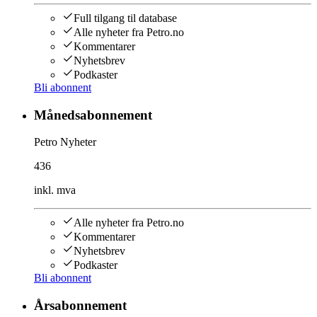
Full tilgang til database
Alle nyheter fra Petro.no
Kommentarer
Nyhetsbrev
Podkaster
Bli abonnent
Månedsabonnement
Petro Nyheter
436
inkl. mva
Alle nyheter fra Petro.no
Kommentarer
Nyhetsbrev
Podkaster
Bli abonnent
Årsabonnement