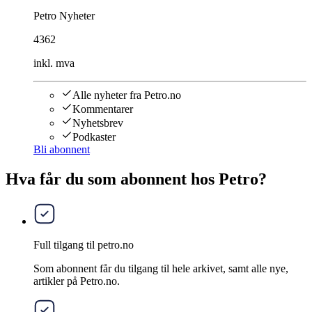
Petro Nyheter
4362
inkl. mva
Alle nyheter fra Petro.no
Kommentarer
Nyhetsbrev
Podkaster
Bli abonnent
Hva får du som abonnent hos Petro?
Full tilgang til petro.no
Som abonnent får du tilgang til hele arkivet, samt alle nye,
artikler på Petro.no.