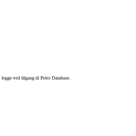
legge ved tilgang til Petro Database.