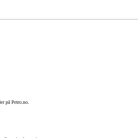
ler på Petro.no.