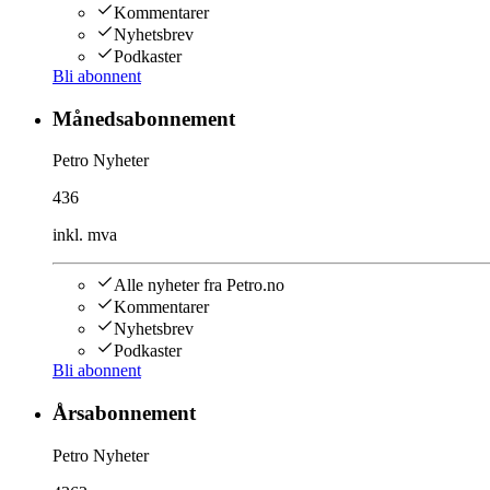
Kommentarer
Nyhetsbrev
Podkaster
Bli abonnent
Månedsabonnement
Petro Nyheter
436
inkl. mva
Alle nyheter fra Petro.no
Kommentarer
Nyhetsbrev
Podkaster
Bli abonnent
Årsabonnement
Petro Nyheter