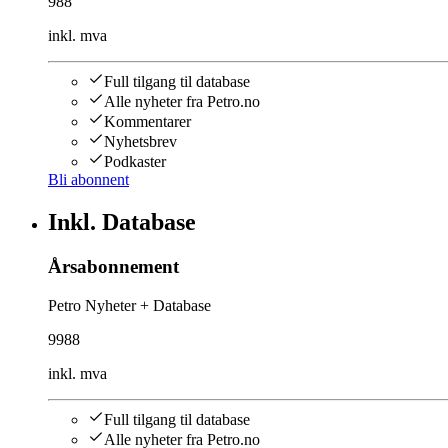
988
inkl. mva
Full tilgang til database
Alle nyheter fra Petro.no
Kommentarer
Nyhetsbrev
Podkaster
Bli abonnent
Inkl. Database
Årsabonnement
Petro Nyheter + Database
9988
inkl. mva
Full tilgang til database
Alle nyheter fra Petro.no