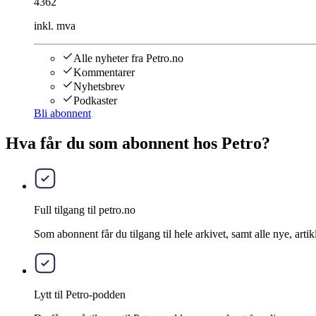
4362
inkl. mva
Alle nyheter fra Petro.no
Kommentarer
Nyhetsbrev
Podkaster
Bli abonnent
Hva får du som abonnent hos Petro?
Full tilgang til petro.no
Som abonnent får du tilgang til hele arkivet, samt alle nye, artik
Lytt til Petro-podden