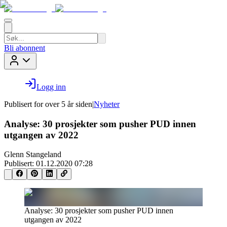
Bli abonnent
Logg inn
Publisert for
over 5 år siden
|
Nyheter
Analyse: 30 prosjekter som pusher PUD innen
utgangen av 2022
Glenn Stangeland
Publisert:
01.12.2020 07:28
Analyse: 30 prosjekter som pusher PUD innen
utgangen av 2022