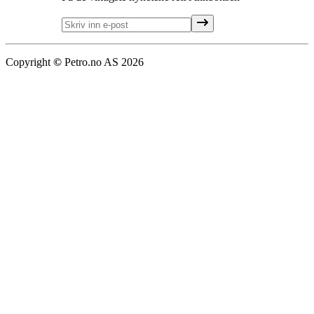
Copyright
©
Petro.no AS
2026