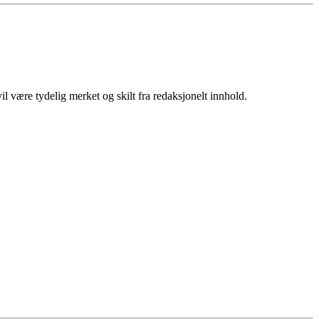
 være tydelig merket og skilt fra redaksjonelt innhold.