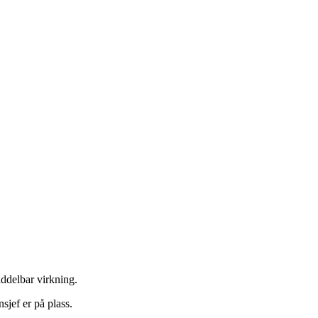
ddelbar virkning.
sjef er på plass.