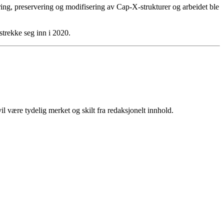
ring, preservering og modifisering av Cap-X-strukturer og arbeidet ble
strekke seg inn i 2020.
 være tydelig merket og skilt fra redaksjonelt innhold.