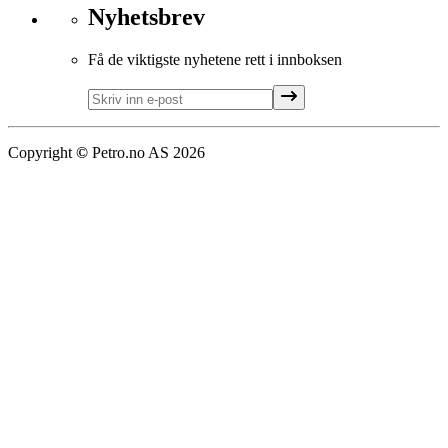
Nyhetsbrev
Få de viktigste nyhetene rett i innboksen
Copyright
©
Petro.no AS
2026