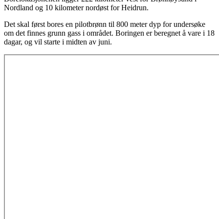
Nordland og 10 kilometer nordøst for Heidrun.
Det skal først bores en pilotbrønn til 800 meter dyp for undersøke
om det finnes grunn gass i området. Boringen er beregnet å vare i 18
dagar, og vil starte i midten av juni.