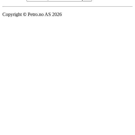
Copyright
©
Petro.no AS
2026