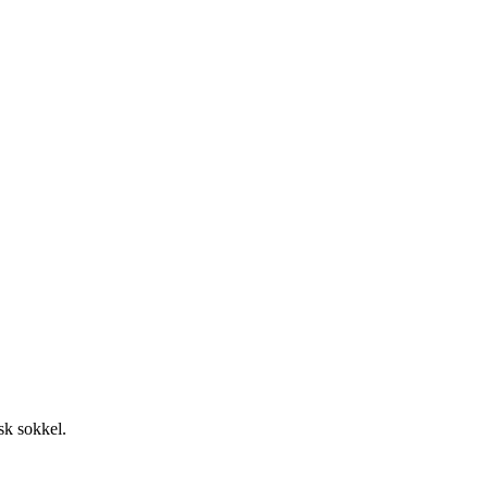
sk sokkel.