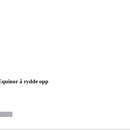
Equinor å rydde opp