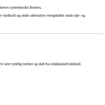
kriver nyhetsbyrået Reuters.
 vindkraft og andre alternative energikilder rundt olje- og
 være tydelig merket og skilt fra redaksjonelt innhold.