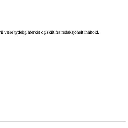
 være tydelig merket og skilt fra redaksjonelt innhold.