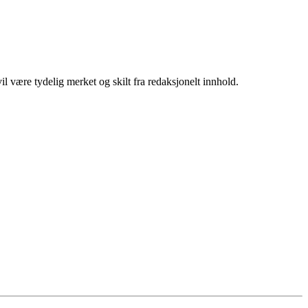
 være tydelig merket og skilt fra redaksjonelt innhold.