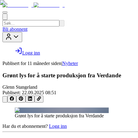
Bli abonnent
Logg inn
Publisert for
11 måneder siden
|
Nyheter
Grønt lys for å starte produksjon fra Verdande
Glenn Stangeland
Publisert:
22.09.2025 08:51
Grønt lys for å starte produksjon fra Verdande
Har du et abonnement?
Logg inn