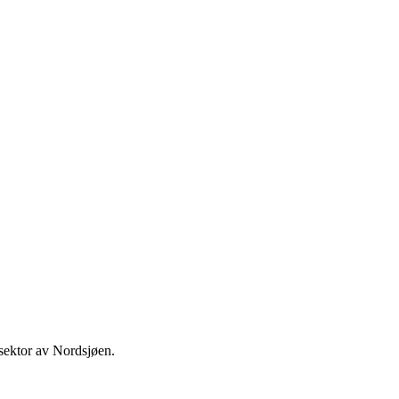
 sektor av Nordsjøen.