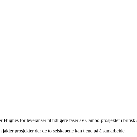
r Hughes for leveranser til tidligere faser av Cambo-prosjektet i britisk
 jakter prosjekter der de to selskapene kan tjene på å samarbeide.