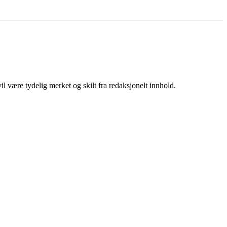
 være tydelig merket og skilt fra redaksjonelt innhold.