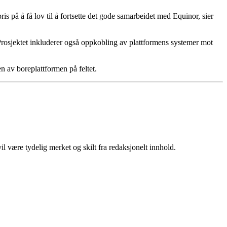
ris på å få lov til å fortsette det gode samarbeidet med Equinor, sier
rosjektet inkluderer også oppkobling av plattformens systemer mot
n av boreplattformen på feltet.
 være tydelig merket og skilt fra redaksjonelt innhold.